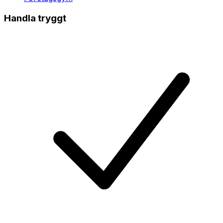
Handla tryggt