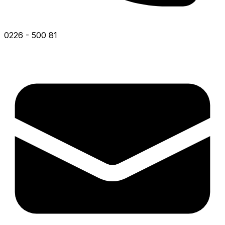
0226 - 500 81