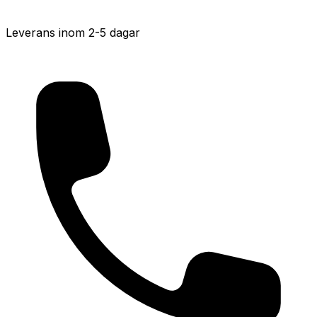
Leverans inom 2-5 dagar