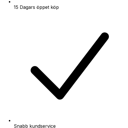
15 Dagars öppet köp
Snabb kundservice