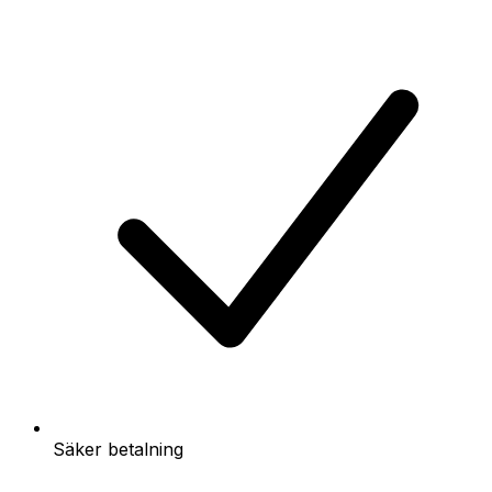
Säker betalning