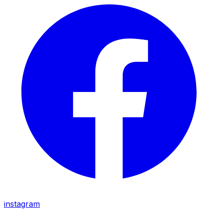
instagram