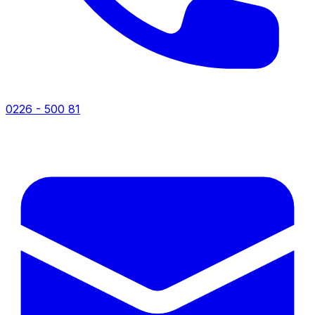
0226 - 500 81