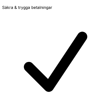
Säkra & trygga betalningar