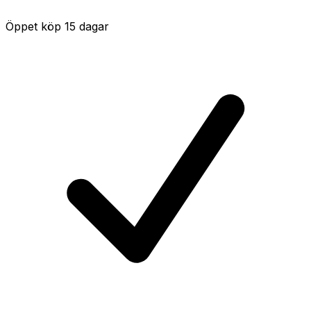
Öppet köp 15 dagar