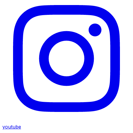
youtube