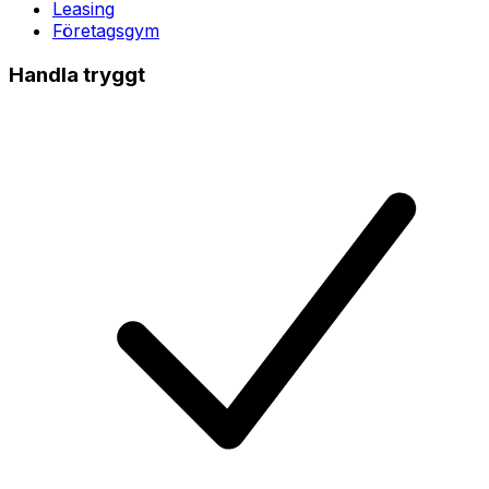
Leasing
Företagsgym
Handla tryggt