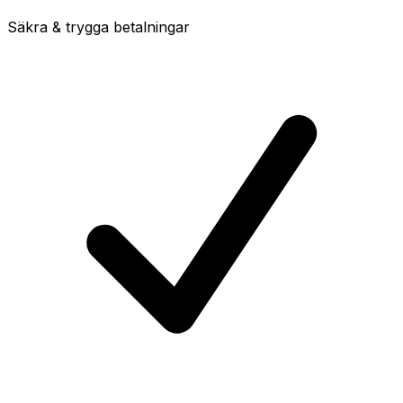
Säkra & trygga betalningar