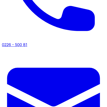
0226 - 500 81