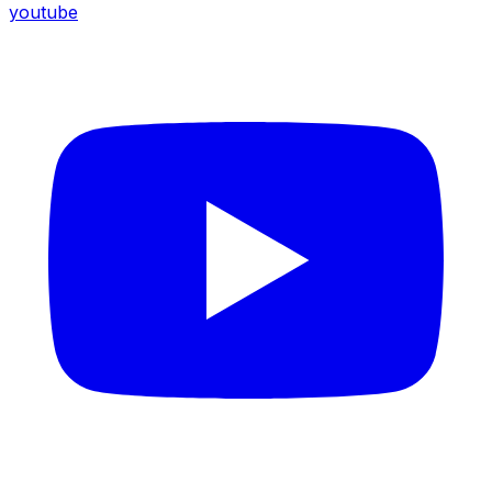
youtube