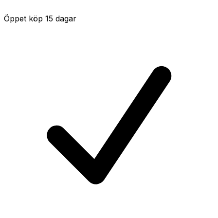
Öppet köp 15 dagar