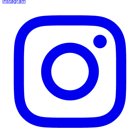
instagram