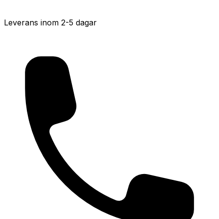
Leverans inom 2-5 dagar