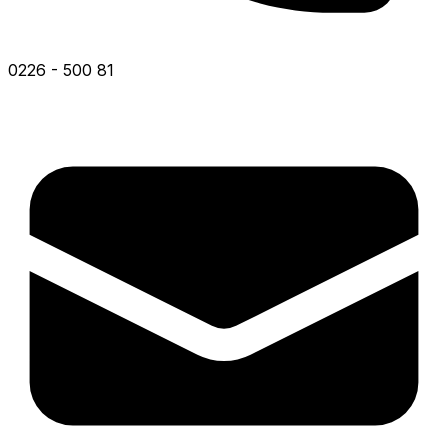
0226 - 500 81