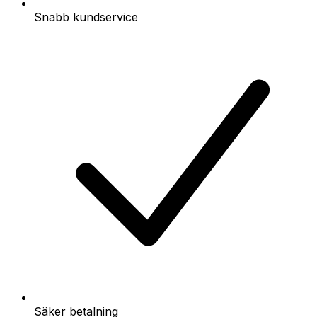
Snabb kundservice
Säker betalning