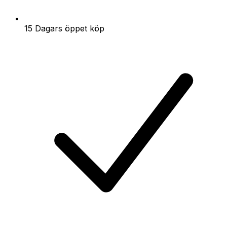
15 Dagars öppet köp