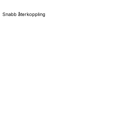
Snabb återkoppling