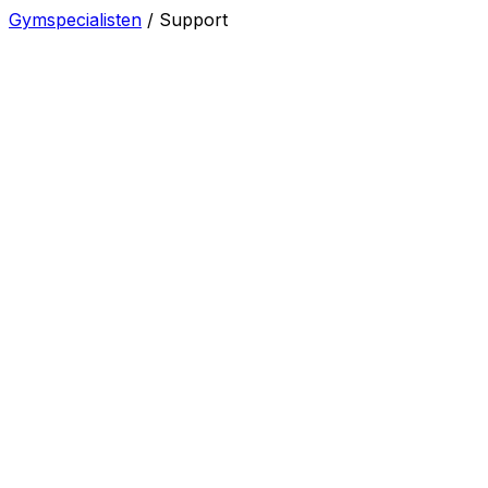
Gymspecialisten
/
Support