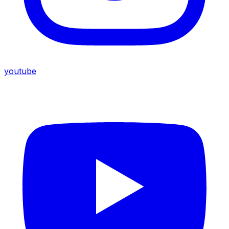
youtube