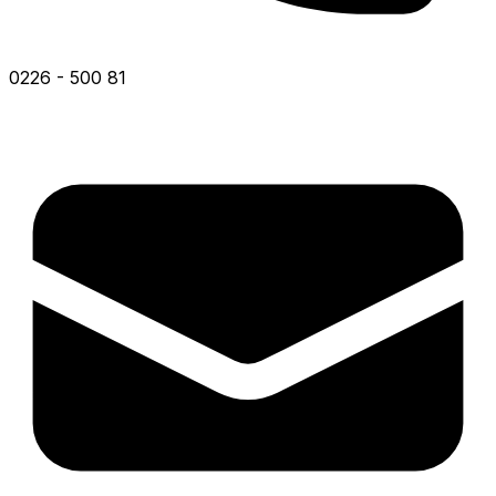
0226 - 500 81