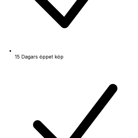
15 Dagars öppet köp