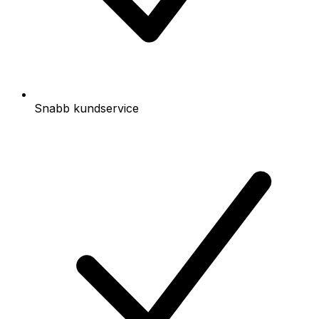
Snabb kundservice