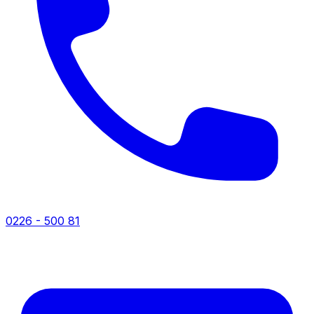
0226 - 500 81