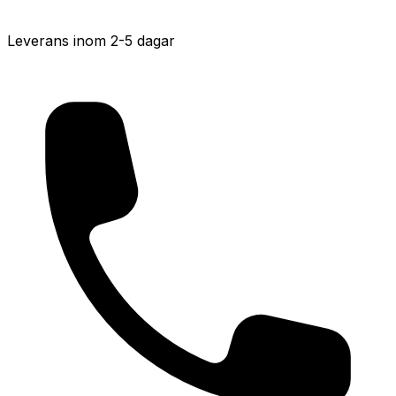
Leverans inom 2-5 dagar