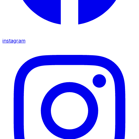
instagram