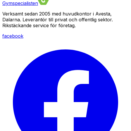
Gymspecialisten
Verksamt sedan 2005 med huvudkontor i Avesta,
Dalarna. Leverantör till privat och offentlig sektor.
Rikstäckande service för företag.
facebook