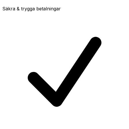
Säkra & trygga betalningar