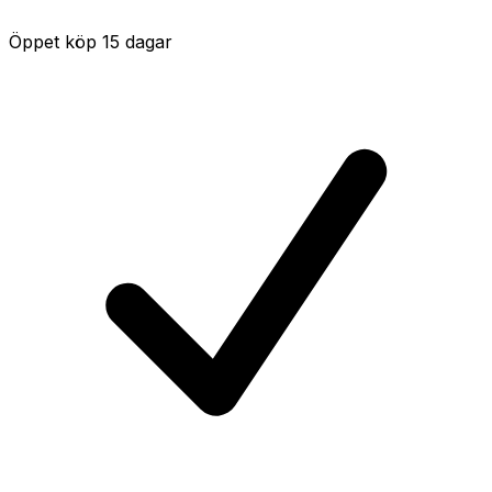
Öppet köp 15 dagar