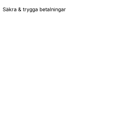
Säkra & trygga betalningar