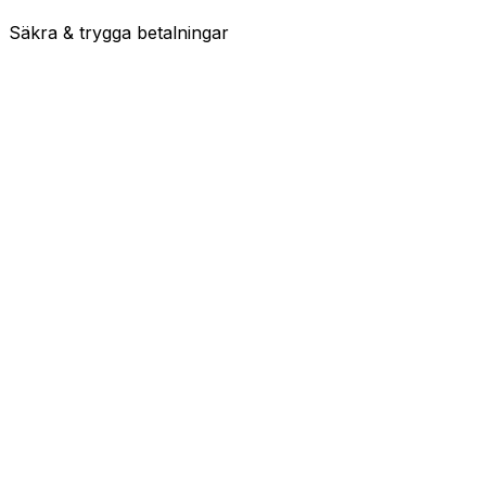
Säkra & trygga betalningar