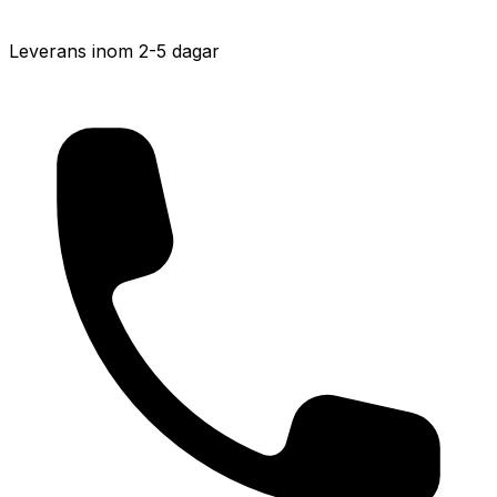
Leverans inom 2-5 dagar