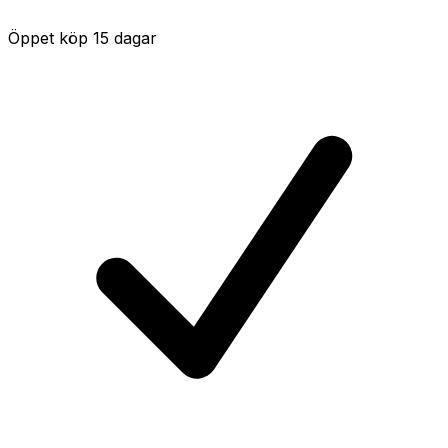
Öppet köp 15 dagar