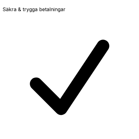
Säkra & trygga betalningar