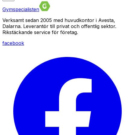
Gymspecialisten
Verksamt sedan 2005 med huvudkontor i Avesta,
Dalarna. Leverantör till privat och offentlig sektor.
Rikstäckande service för företag.
facebook