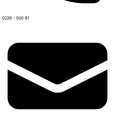
0226 - 500 81