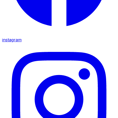
instagram