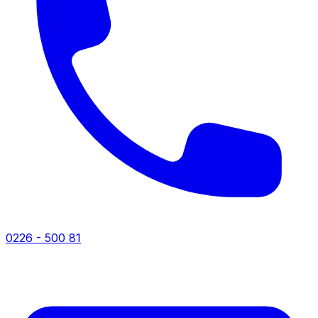
0226 - 500 81