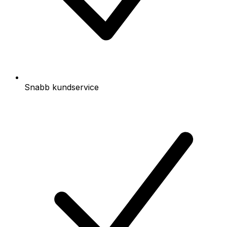
Snabb kundservice