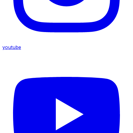
youtube