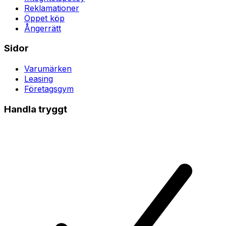
Reklamationer
Öppet köp
Ångerrätt
Sidor
Varumärken
Leasing
Företagsgym
Handla tryggt