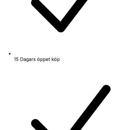
15 Dagars öppet köp