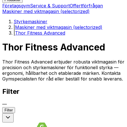
Företagsgym
Service & Support
Offertförfrågan
Maskiner med viktmagasin (selectorized)
Styrkemaskiner
|
Maskiner med viktmagasin (selectorized)
|
Thor Fitness Advanced
Thor Fitness Advanced
Thor Fitness Advanced erbjuder robusta viktmagasin för
precision och styrkemaskiner för funktionell styrka —
ergonomi, hållbarhet och etablerade märken. Kontakta
Gymspecialisten för råd eller beställ för snabb leverans.
Filter
—
Filter