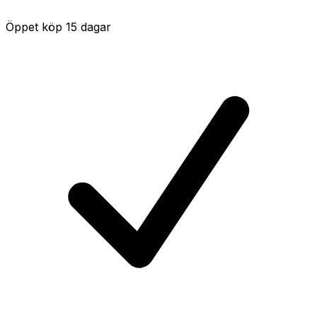
Öppet köp 15 dagar