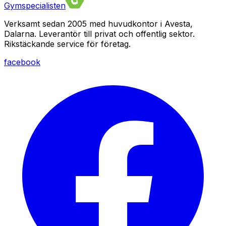
Gymspecialisten
Verksamt sedan 2005 med huvudkontor i Avesta,
Dalarna. Leverantör till privat och offentlig sektor.
Rikstäckande service för företag.
facebook