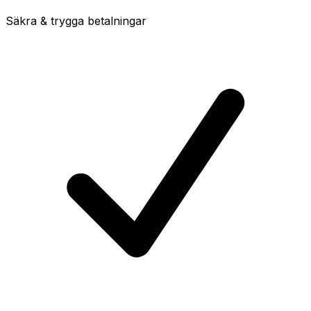
Säkra & trygga betalningar