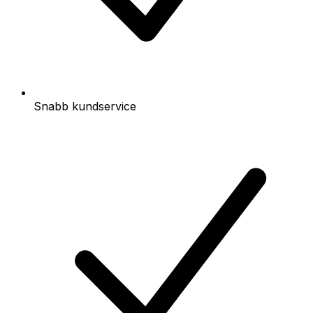
Snabb kundservice