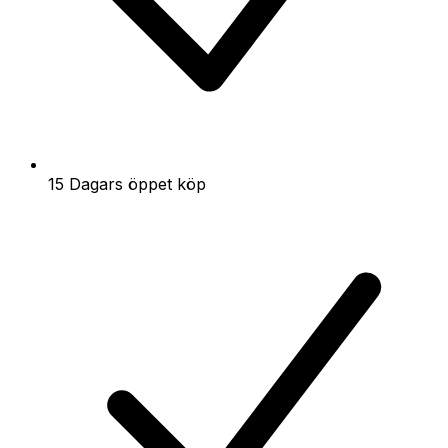
15 Dagars öppet köp