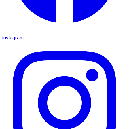
instagram