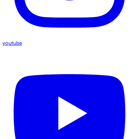
youtube