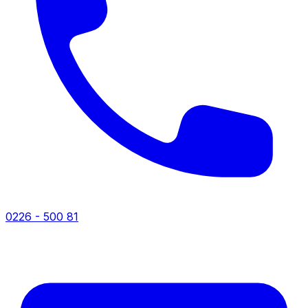
0226 - 500 81