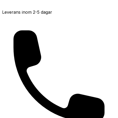
Leverans inom 2-5 dagar