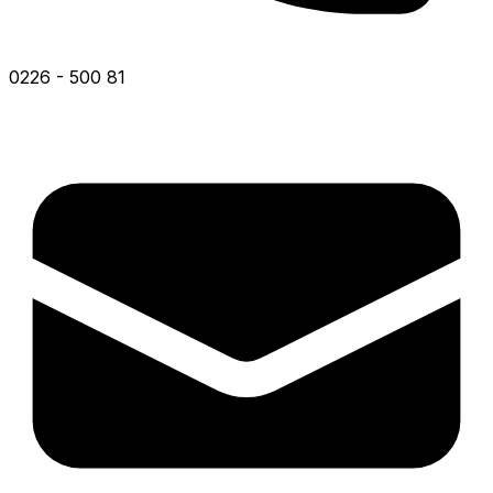
0226 - 500 81