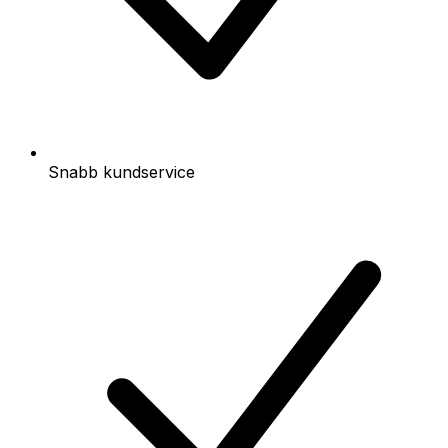
Snabb kundservice