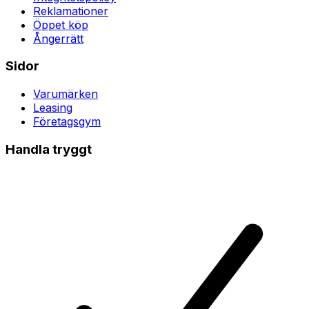
Reklamationer
Öppet köp
Ångerrätt
Sidor
Varumärken
Leasing
Företagsgym
Handla tryggt