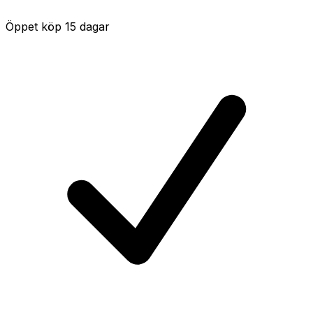
Öppet köp 15 dagar