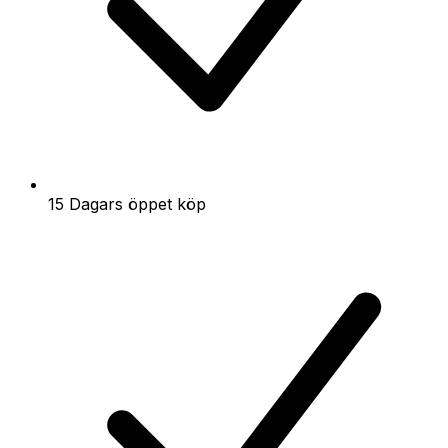
15 Dagars öppet köp