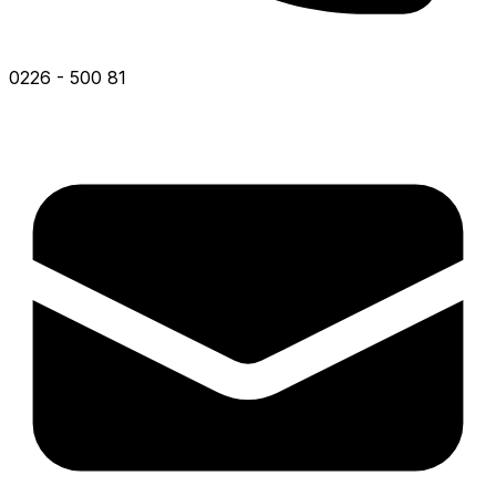
0226 - 500 81