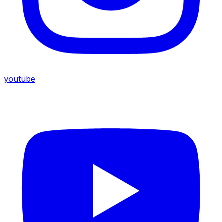
youtube