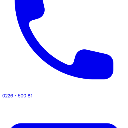
0226 - 500 81