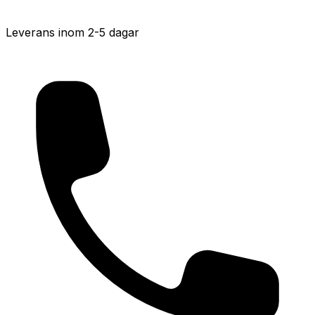
Leverans inom 2-5 dagar