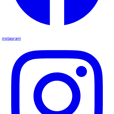
instagram