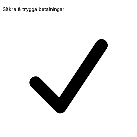
Säkra & trygga betalningar