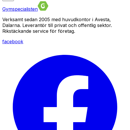
Gymspecialisten
Verksamt sedan 2005 med huvudkontor i Avesta,
Dalarna. Leverantör till privat och offentlig sektor.
Rikstäckande service för företag.
facebook