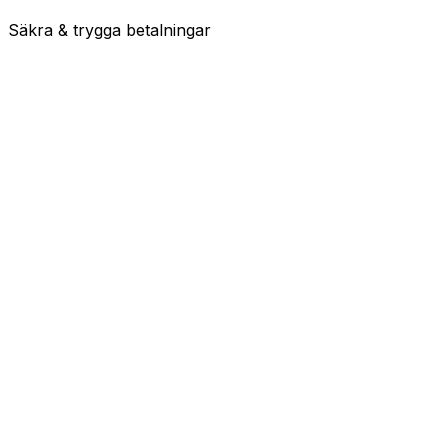
Säkra & trygga betalningar